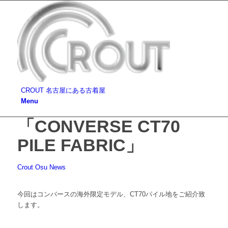
CROUT 名古屋にある古着屋
Menu
「CONVERSE CT70
PILE FABRIC」
Crout Osu News
今回はコンバースの海外限定モデル、CT70パイル地をご紹介致
します。