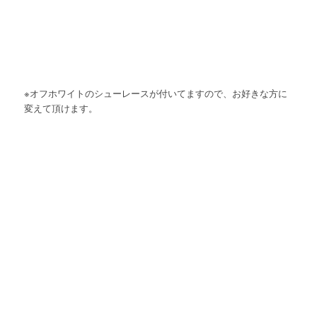
※オフホワイトのシューレースが付いてますので、お好きな方に
変えて頂けます。