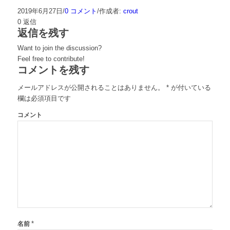
2019年6月27日
/
0 コメント
/
作成者:
crout
0
返信
返信を残す
Want to join the discussion?
Feel free to contribute!
コメントを残す
メールアドレスが公開されることはありません。
*
が付いている
欄は必須項目です
コメント
*
名前