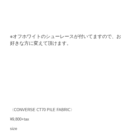
※オフホワイトのシューレースが付いてますので、お
好きな方に変えて頂けます。
〈CONVERSE CT70 PILE FABRIC〉
¥9,800+tax
size