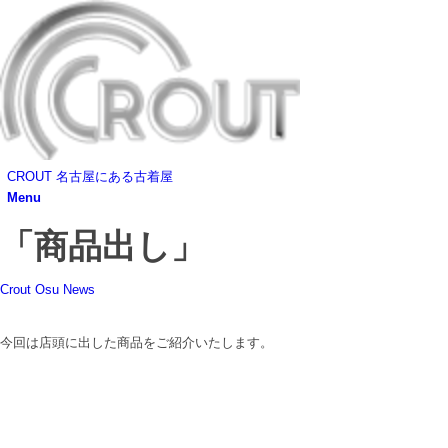
CROUT 名古屋にある古着屋
Menu
「商品出し」
Crout Osu News
今回は店頭に出した商品をご紹介いたします。