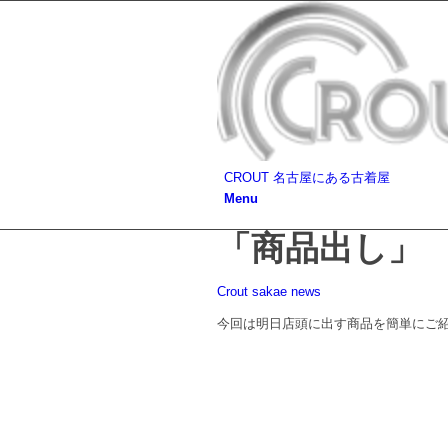
CROUT 名古屋にある古着屋
Menu
「商品出し」
Crout sakae news
今回は明日店頭に出す商品を簡単にご