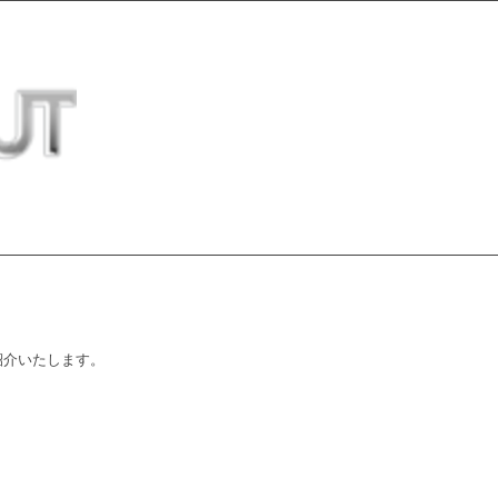
紹介いたします。