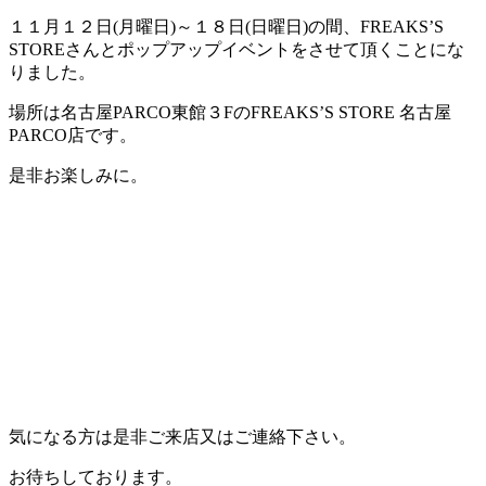
１１月１２日(月曜日)～１８日(日曜日)の間、FREAKS’S
STOREさんとポップアップイベントをさせて頂くことにな
りました。
場所は名古屋PARCO東館３FのFREAKS’S STORE 名古屋
PARCO店です。
是非お楽しみに。
気になる方は是非ご来店又はご連絡下さい。
お待ちしております。