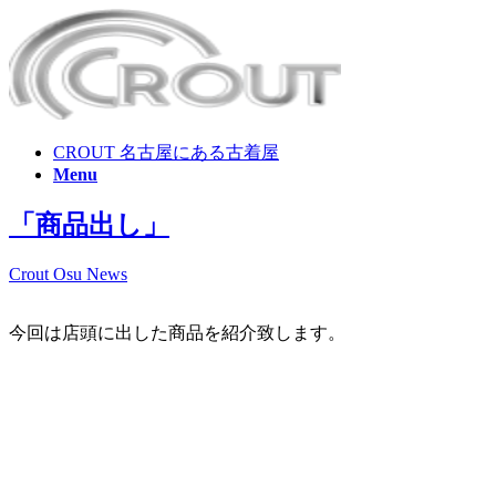
CROUT 名古屋にある古着屋
Menu
「商品出し」
Crout Osu News
今回は店頭に出した商品を紹介致します。