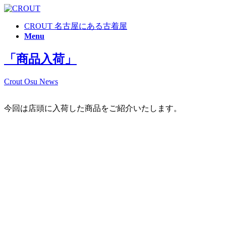
CROUT 名古屋にある古着屋
Menu
「商品入荷」
Crout Osu News
今回は店頭に入荷した商品をご紹介いたします。