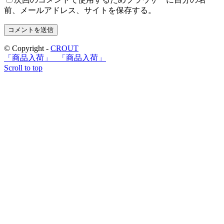
前、メールアドレス、サイトを保存する。
© Copyright -
CROUT
「商品入荷」
「商品入荷」
Scroll to top