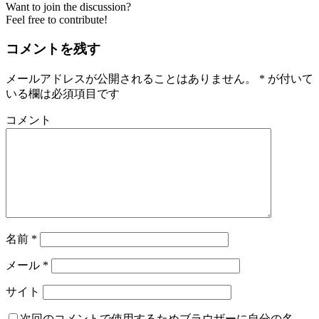
Want to join the discussion?
Feel free to contribute!
コメントを残す
メールアドレスが公開されることはありません。
*
が付いて
いる欄は必須項目です
コメント
名前
*
メール
*
サイト
次回のコメントで使用するためブラウザーに自分の名