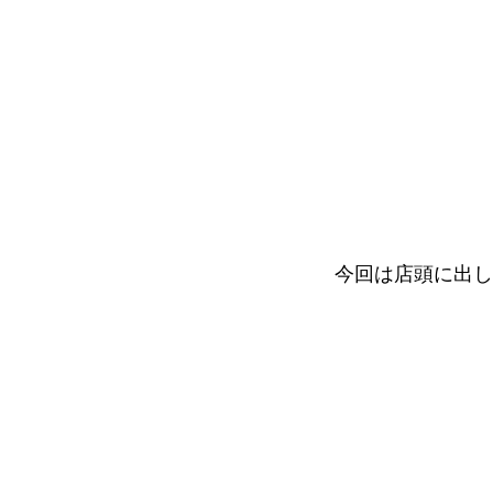
今回は店頭に出し