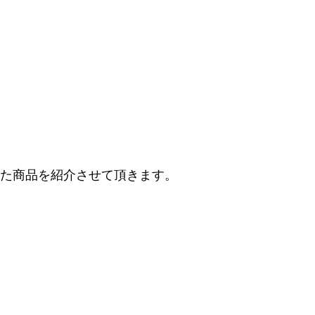
た商品を紹介させて頂きます。