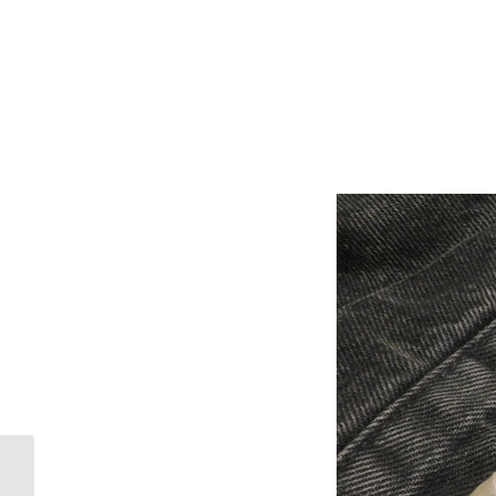
「商品出し」