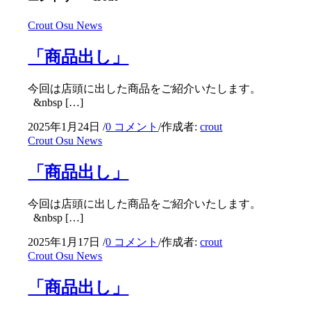
Crout Osu News
「商品出し」
今回は店頭に出した商品をご紹介いたします。
&nbsp […]
2025年1月24日
/
0 コメント
/
作成者:
crout
Crout Osu News
「商品出し」
今回は店頭に出した商品をご紹介いたします。
&nbsp […]
2025年1月17日
/
0 コメント
/
作成者:
crout
Crout Osu News
「商品出し」