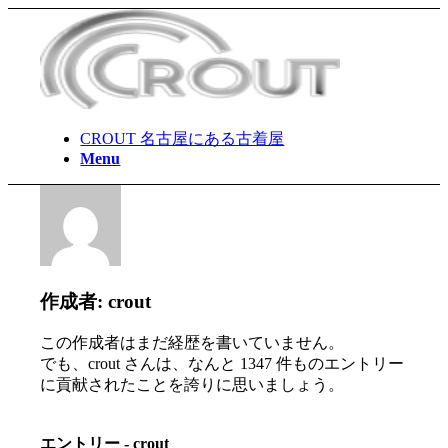
CROUT 名古屋にある古着屋
Menu
作成者:
crout
この作成者はまだ経歴を書いていません。
でも、
crout
さんは、なんと 1347 件ものエントリー
に貢献されたことを誇りに思いましょう。
エントリー - crout