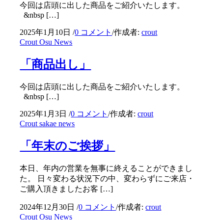
今回は店頭に出した商品をご紹介いたします。
&nbsp […]
2025年1月10日
/
0 コメント
/
作成者:
crout
Crout Osu News
「商品出し」
今回は店頭に出した商品をご紹介いたします。
&nbsp […]
2025年1月3日
/
0 コメント
/
作成者:
crout
Crout sakae news
「年末のご挨拶」
本日、年内の営業を無事に終えることができまし
た。 日々変わる状況下の中、変わらずにご来店・
ご購入頂きましたお客 […]
2024年12月30日
/
0 コメント
/
作成者:
crout
Crout Osu News