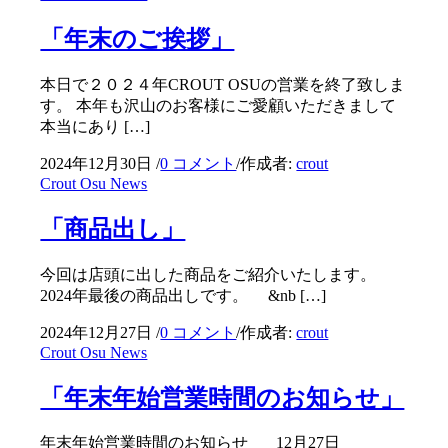
「年末のご挨拶」
本日で２０２４年CROUT OSUの営業を終了致しま
す。 本年も沢山のお客様にご愛顧いただきまして
本当にあり […]
2024年12月30日
/
0 コメント
/
作成者:
crout
Crout Osu News
「商品出し」
今回は店頭に出した商品をご紹介いたします。
2024年最後の商品出しです。 &nb […]
2024年12月27日
/
0 コメント
/
作成者:
crout
Crout Osu News
「年末年始営業時間のお知らせ」
年末年始営業時間のお知らせ 12月27日