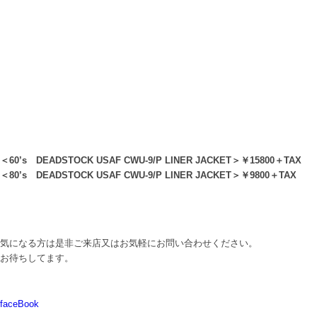
＜60’s DEADSTOCK USAF CWU-9/P LINER JACKET＞￥15800＋TAX
＜80’s DEADSTOCK USAF CWU-9/P LINER JACKET＞￥9800＋TAX
気になる方は是非ご来店又はお気軽にお問い合わせください。
お待ちしてます。
faceBook