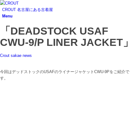
CROUT 名古屋にある古着屋
Menu
「DEADSTOCK USAF
CWU-9/P LINER JACKET」
Crout sakae news
今回はデッドストックのUSAFのライナージャケットCWU-9Pをご紹介で
す。