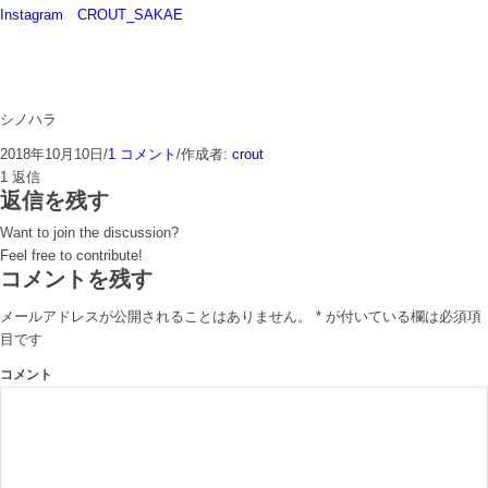
Instagram CROUT_SAKAE
シノハラ
2018年10月10日
/
1 コメント
/
作成者:
crout
1
返信
返信を残す
Want to join the discussion?
Feel free to contribute!
コメントを残す
メールアドレスが公開されることはありません。
*
が付いている欄は必須項
目です
コメント