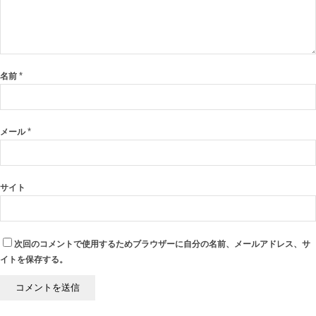
*
名前
*
メール
サイト
次回のコメントで使用するためブラウザーに自分の名前、メールアドレス、サ
イトを保存する。