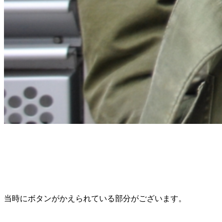
当時にボタンがかえられている部分がございます。