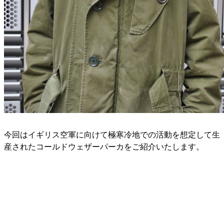
今回はイギリス空軍に向けて極寒冷地での活動を想定して生
産されたコールドウェザーパーカをご紹介いたします。