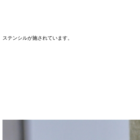
ステンシルが施されています。