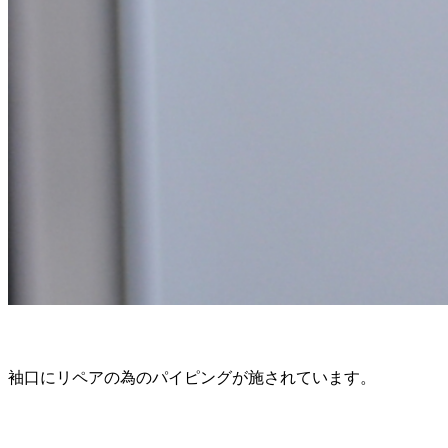
袖口にリペアの為のパイピングが施されています。